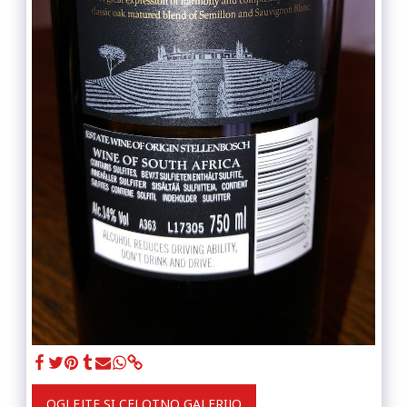
OGLEJTE SI CELOTNO GALERIJO