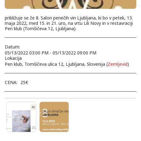
približuje se že 8. Salon penečih vin Ljubljana, ki bo v petek, 13.
maja 2022, med 15. in 21. uro, na vrtu Lili Novy in v restavraciji
Pen klub (Tomšičeva 12, Ljubljana).
Datum:
05/13/2022 03:00 PM - 05/13/2022 09:00 PM
Lokacija
Pen klub, Tomšičeva ulica 12, Ljubljana, Slovenija (
Zemljevid
)
CENA:
25
€